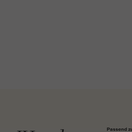
Passend zu